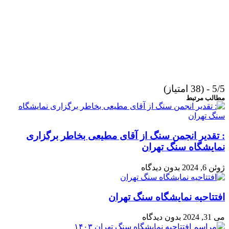
5/5 - (38 امتیاز)
مطالب مرتبط
: تقدیر انجمن سنگ از آقای مطیعی بخاطر برگزاری
نمایشگاه سنگ تهران
ژوئن 6, 2024
بدون دیدگاه
افتتاحیه نمایشگاه سنگ تهران
می 31, 2024
بدون دیدگاه