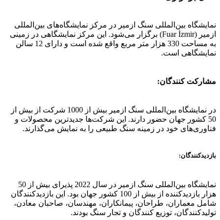
نمایشگاه بین‌المللی سنگ ازمیر در مرکز نمایشگاه‌های بین‌المللی
ازمیر (Fuar İzmir) برگزار می‌شود. این مرکز نمایشگاهی در زمینی
به مساحت 330 هزار متر مربع واقع شده است و دارای 12 سالن
نمایشگاهی است.
مشارکت کنندگان:
در نمایشگاه بین‌المللی سنگ ازمیر بیش از 1000 شرکت از بیش از
50 کشور جهان حضور دارند. این شرکت‌ها جدیدترین محصولات و
فناوری‌های خود در زمینه سنگ طبیعی را به نمایش می‌گذارند.
بازدیدکنندگان:
نمایشگاه بین‌المللی سنگ ازمیر در سال 2022 پذیرای بیش از 50
هزار بازدیدکننده از بیش از 100 کشور جهان بود. این بازدیدکنندگان
شامل معماران، طراحان، پیمانکاران، مهندسان، صاحبان معادن،
تولیدکنندگان، توزیع کنندگان و تجار سنگ بودند.