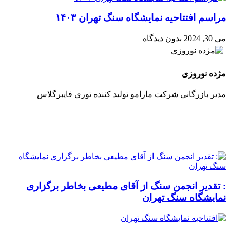
مراسم افتتاحیه نمایشگاه سنگ تهران ۱۴۰۳
می 30, 2024
بدون دیدگاه
مژده نوروزی
مدیر بازرگانی شرکت مارامو تولید کننده توری فایبرگلاس
جهت ارسال پیام
کلیک کنید
: تقدیر انجمن سنگ از آقای مطیعی بخاطر برگزاری
نمایشگاه سنگ تهران