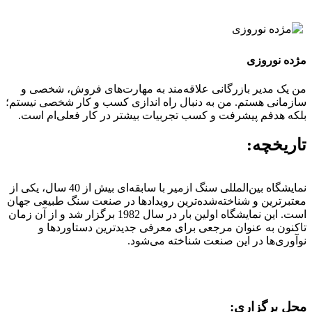
مژده نوروزی
من یک مدیر بازرگانی علاقه‌مند به مهارت‌های فروش، شخصی و
سازمانی هستم. من به دنبال راه اندازی کسب و کار شخصی نیستم؛
بلکه هدفم پیشرفت و کسب تجربیات بیشتر در کار فعلی‌ام است.
تاریخچه:
نمایشگاه بین‌المللی سنگ ازمیر با سابقه‌ای بیش از 40 سال، یکی از
معتبرترین و شناخته‌شده‌ترین رویدادها در صنعت سنگ طبیعی جهان
است. این نمایشگاه اولین بار در سال 1982 برگزار شد و از آن زمان
تاکنون به عنوان مرجعی برای معرفی جدیدترین دستاوردها و
نوآوری‌ها در این صنعت شناخته می‌شود.
محل برگزاری: