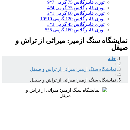
توری فایبرگلاس 75 گرمی 7*9
توری فایبرگلاس 75 گرمی 4*4
توری فایبرگلاس 60 گرمی 1*2
توری فایبرگلاس 120 گرمی 10*10
توری فایبرگلاس 45 گرمی 3*3
توری فایبرگلاس 160 گرمی 5*5
نمایشگاه سنگ ازمیر: میراثی از تراش و
صیقل
خانه
/
نمایشگاه سنگ ازمیر: میراثی از تراش و صیقل
/
نمایشگاه سنگ ازمیر: میراثی از تراش و صیقل