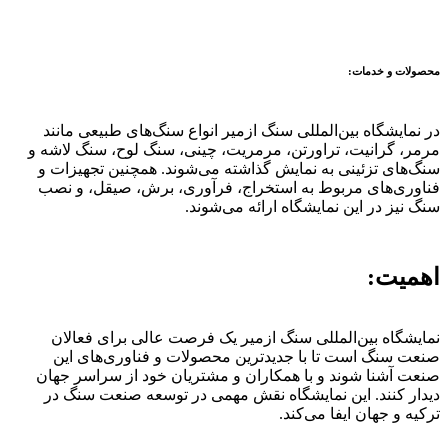
محصولات و خدمات:
در نمایشگاه بین‌المللی سنگ ازمیر انواع سنگ‌های طبیعی مانند
مرمر، گرانیت، تراورتن، مرمریت، چینی، سنگ لوح، سنگ لاشه و
سنگ‌های تزئینی به نمایش گذاشته می‌شوند. همچنین تجهیزات و
فناوری‌های مربوط به استخراج، فرآوری، برش، صیقل، و نصب
سنگ نیز در این نمایشگاه ارائه می‌شوند.
اهمیت:
نمایشگاه بین‌المللی سنگ ازمیر یک فرصت عالی برای فعالان
صنعت سنگ است تا با جدیدترین محصولات و فناوری‌های این
صنعت آشنا شوند و با همکاران و مشتریان خود از سراسر جهان
دیدار کنند. این نمایشگاه نقش مهمی در توسعه صنعت سنگ در
ترکیه و جهان ایفا می‌کند.