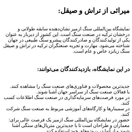
میراثی از تراش و صیقل:
نمایشگاه بین‌المللی سنگ ازمیر نشان‌دهنده سابقه طولانی و
درخشان ترکیه در صنعت سنگ است. این کشور از دیرباز به عنوان
یکی از تولیدکنندگان و صادرکنندگان پیشرو سنگ طبیعی در جهان
شناخته می‌شود. مهارت و تجربه صنعتگران ترکیه در تراش و صیقل
سنگ زبانزد خاص و عام است.
در این نمایشگاه، بازدیدکنندگان می‌توانند:
جدیدترین محصولات و فناوری‌های صنعت سنگ را مشاهده کنند.
با فعالان صنعت سنگ از سراسر جهان آشنا شوند.
در مورد فرصت‌های سرمایه‌گذاری در صنعت سنگ اطلاعات کسب
کنند.
در سمینارها و کارگاه‌های آموزشی مربوط به صنعت سنگ شرکت
کنند.
حضور در نمایشگاه بین‌المللی سنگ ازمیر یک فرصت عالی برای:
معماران و طراحان است تا با جدیدترین متریال‌های سنگی آشنا
شوند و از آنها در پروژه‌های خود استفاده کنند.