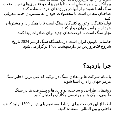
پیمانکاران و مهندسان است تا با تجهیزات و فناوری‌های نوین صنعت
سنگ آشنا شوند و از آنها در پروژه‌های خود استفاده کنند.
صاحبان معادن است تا محصولات خود را به مشتریان جدید معرفی
کنند.
تولیدکنندگان و توزیع کنندگان سنگ است تا با همکاران و مشتریان
خود از سراسر جهان دیدار کنند.
تجار سنگ است تا فرصت‌های جدید برای صادرات پیدا کنند.
جانمایی پاویون ایران است درنمایشگاه سنگ ازمیر 2024 تاریخ
شروع 29فروردین در 1اردیبهشت 1403 برگزارمی شود
چرا بازدید؟
با تمام شرکت ها و معادن سنگ در ترکیه که غنی ترین ذخایر سنگ
مرمر جهان را دارد آشنا شوید.
روندهای طراحی و ساخت، نوآوری ها و پیشرفت ها در سنگ
طبیعی، بلوک ها و مهندسی مکانیک را دنبال کنید.
لطفا از این فرصت برای ارتباط مستقیم با بیش از 1500 تولید کننده
داخلی و بین المللی استفاده کنید.