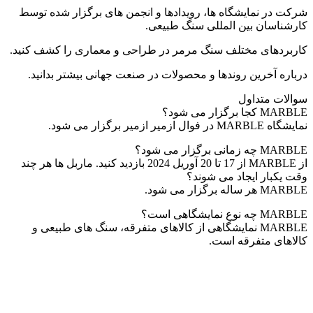
شرکت در نمایشگاه ها، رویدادها و انجمن های برگزار شده توسط
کارشناسان بین المللی سنگ طبیعی.
کاربردهای مختلف سنگ مرمر در طراحی و معماری را کشف کنید.
درباره آخرین روندها و محصولات در صنعت جهانی بیشتر بدانید.
سوالات متداول
MARBLE کجا برگزار می شود؟
نمایشگاه MARBLE در فوال ازمیر ازمیر برگزار می شود.
MARBLE چه زمانی برگزار می شود؟
از MARBLE از 17 تا 20 آوریل 2024 بازدید کنید. ماربل ها هر چند
وقت یکبار ایجاد می شوند؟
MARBLE هر ساله برگزار می شود.
MARBLE چه نوع نمایشگاهی است؟
MARBLE نمایشگاهی از کالاهای متفرقه، سنگ های طبیعی و
کالاهای متفرقه است.