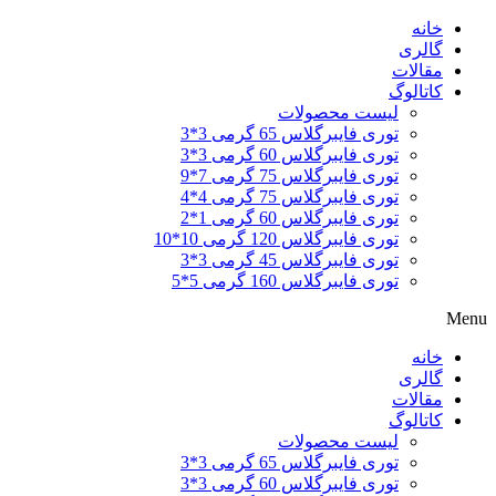
خانه
گالری
مقالات
کاتالوگ
لیست محصولات
توری فایبرگلاس 65 گرمی 3*3
توری فایبرگلاس 60 گرمی 3*3
توری فایبرگلاس 75 گرمی 7*9
توری فایبرگلاس 75 گرمی 4*4
توری فایبرگلاس 60 گرمی 1*2
توری فایبرگلاس 120 گرمی 10*10
توری فایبرگلاس 45 گرمی 3*3
توری فایبرگلاس 160 گرمی 5*5
Menu
خانه
گالری
مقالات
کاتالوگ
لیست محصولات
توری فایبرگلاس 65 گرمی 3*3
توری فایبرگلاس 60 گرمی 3*3