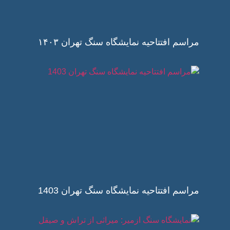
مراسم افتتاحیه نمایشگاه سنگ تهران ۱۴۰۳
مراسم افتتاحیه نمایشگاه سنگ تهران 1403