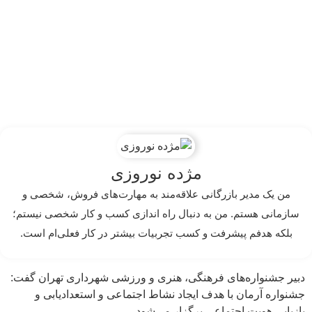
مژده نوروزی
من یک مدیر بازرگانی علاقه‌مند به مهارت‌های فروش، شخصی و
سازمانی هستم. من به دنبال راه اندازی کسب و کار شخصی نیستم؛
بلکه هدفم پیشرفت و کسب تجربیات بیشتر در کار فعلی‌ام است.
دبیر جشنواره‌های فرهنگی، هنری و ورزشی شهرداری تهران گفت:
جشنواره آرمان با هدف ایجاد نشاط اجتماعی و استعدادیابی و
بازیابی هویت اجتماعی برگزار می‌شود.