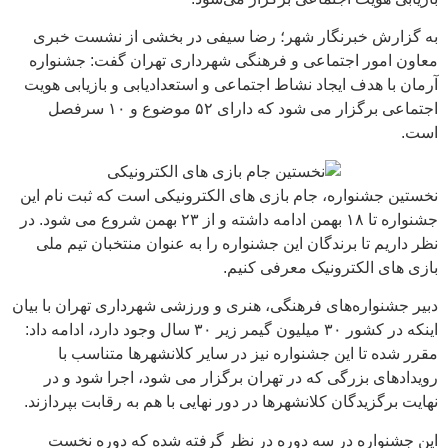
به گزارش خبرنگار شهر؛ رضا سیفی در بخشی از نشست خبری
معاون امور اجتماعی و فرهنگی شهرداری تهران گفت: جشنواره
آرمان با هدف ایجاد نشاط اجتماعی و استعدادیابی و بازیابی هویت
اجتماعی برگزار می شود که دارای ۵۲ موضوع و ۱۰ سرفصل
است.
نخستین جشنواره، جام بازی های الکترونیکی است که ثبت نام این
جشنواره تا ۱۸ بهمن ادامه داشته و از ۲۳ بهمن شروع می شود. در
نظر داریم تا برندگان این جشنواره را به عنوان منتخبان تیم ملی
بازی های الکترونیک معرفی کنیم.
دبیر جشنواره‌های فرهنگی، هنری و ورزشی شهرداری تهران با بیان
اینکه در کشور ۳۰ میلیون گیمر زیر ۳۰ سال وجود دارد، ادامه داد:
مقرر شده تا این جشنواره نیز در سایر کلانشهرها متناسب با
رویدادهای بزرگی که در تهران برگزار می شود، اجرا شود و در
نهایت برگزیدگان کلانشهرها در دور نهایی با هم به رقابت بپردازند.
این جشنواره در سه دوره در نظر گرفته شده که دوره نخست