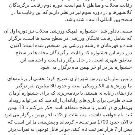
رقابت محلات و مناطق با هم است، دوره دوم رقابت برگزیدگان
کلانشهرها و در دوره سوم نیز در نظر داریم که این رقابت ها در
سطح بین المللی ادامه داشته باشد.
سیفی یادآور شد: جشنواره المپیک ورزشی محلات نیز دوره اول آن
که شامل رقابت نخبگان ورزشی در سطح محله ها است، برگزار
شده و قهرمانان ۸ رشته ورزشی نیز مشخص شده است؛ اکنون
دور دوم این جشنواره که رقابت برگزیدگان محله ها در سطح
مناطق شهری است، در حال برگزاری است و اختتامیه این
جشنواره نیز در اواخر بهمن ماه برگزار می شود.
رئیس سازمان ورزش شهرداری تصریح کرد: بخشی از برنامه‌های
ما ورزش‌های الکترونیکی است و حدود 30 میلیون نفر درگیر
بازی‌های رایانه‌ای هستند. با برنامه‌ریزی که برای جشنواره آرمان
شده، طرحی برای بازی‌های رایانه‌ای ارائه شد که می‌تواند رویداد
بی‌نظیری در کشور یا سطح منطقه باشد. فکر می‌کنم تا 18 بهمن
ثبت نام خواهیم داشت. مسابقات از 23 تا آخر بهمن برگزار می‌شود.
تا الان حدود 1700 نفر ثبت‌نام کرده‌اند و پیش‌بینی ما این است که
بیش از 7 هزار نفر ثبت نام کنند. جوایز قابل توجهی به نفرات برتر