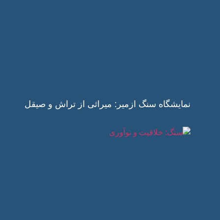
نمایشگاه سنگ ازمیر: میراثی از تراش و صیقل