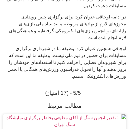
مسابقات دعوت کردیم.
در ادامه اوجاقی عنوان کرد: برای برگزاری چنین رویدادی
مجوزهای لازم از نهادهای مربوطه مانند بنیاد ملی بازی‌های
رایانه‌ای، و انجمن بازی‌های الکترونیکی گرفته‌ایم و هماهنگی‌های
لازم انجام شده است.
اوجاقی همچنین عنوان کرد: وظیفه ما در شهرداری برگزاری
مسابقات برای حضور در تیم ملی نیست، وظیفه ما این است که
برای شهروندان فضایی را فراهم کنیم تا استعدادهای خودشان را
بروز بدهند و آنها را تحویل فدراسیون ورزش‌های همگانی یا انجمن
ورزش‌های الکترونیکی بدهیم.
5/5 - (17 امتیاز)
مطالب مرتبط