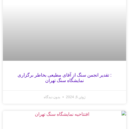
: تقدیر انجمن سنگ از آقای مطیعی بخاطر برگزاری
نمایشگاه سنگ تهران
ژوئن 6, 2024
بدون دیدگاه