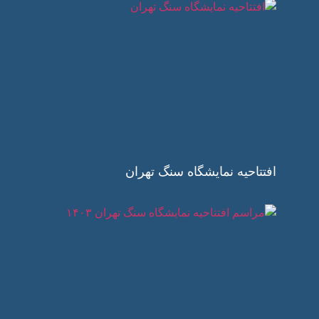
افتتاحیه نمایشگاه سنگ تهران