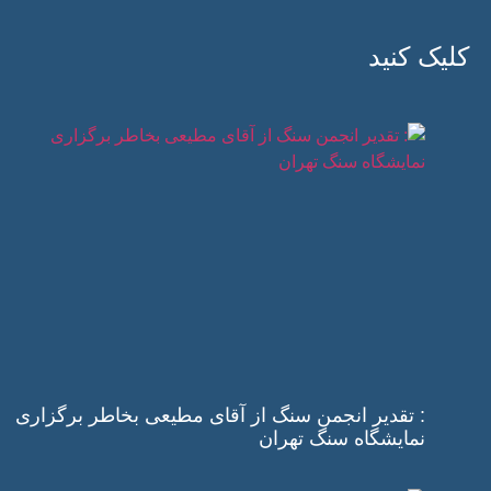
کلیک کنید
: تقدیر انجمن سنگ از آقای مطیعی بخاطر برگزاری
نمایشگاه سنگ تهران