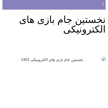
نخستین جام بازی های
الکترونیکی