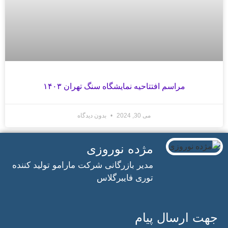
مراسم افتتاحیه نمایشگاه سنگ تهران ۱۴۰۳
می 30, 2024
بدون دیدگاه
مژده نوروزی
مدیر بازرگانی شرکت مارامو تولید کننده
توری فایبرگلاس
جهت ارسال پیام