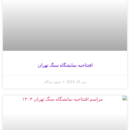
افتتاحیه نمایشگاه سنگ تهران
می 31, 2024
بدون دیدگاه