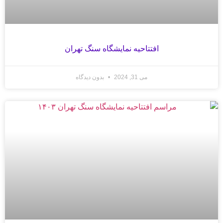
افتتاحیه نمایشگاه سنگ تهران
می 31, 2024
بدون دیدگاه