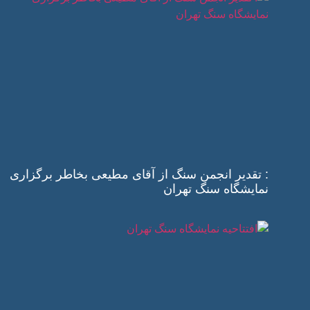
: تقدیر انجمن سنگ از آقای مطیعی بخاطر برگزاری
نمایشگاه سنگ تهران