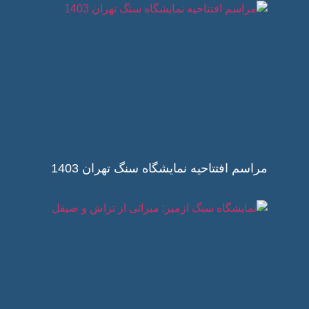
مراسم افتتاحیه نمایشگاه سنگ تهران 1403