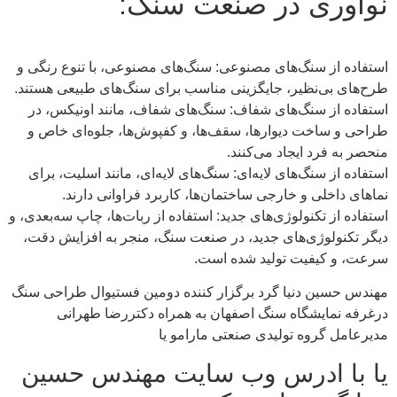
نوآوری در صنعت سنگ:
استفاده از سنگ‌های مصنوعی: سنگ‌های مصنوعی، با تنوع رنگی و
طرح‌های بی‌نظیر، جایگزینی مناسب برای سنگ‌های طبیعی هستند.
استفاده از سنگ‌های شفاف: سنگ‌های شفاف، مانند اونیکس، در
طراحی و ساخت دیوارها، سقف‌ها، و کفپوش‌ها، جلوه‌ای خاص و
منحصر به فرد ایجاد می‌کنند.
استفاده از سنگ‌های لایه‌ای: سنگ‌های لایه‌ای، مانند اسلیت، برای
نماهای داخلی و خارجی ساختمان‌ها، کاربرد فراوانی دارند.
استفاده از تکنولوژی‌های جدید: استفاده از ربات‌ها، چاپ سه‌بعدی، و
دیگر تکنولوژی‌های جدید، در صنعت سنگ، منجر به افزایش دقت،
سرعت، و کیفیت تولید شده است.
مهندس حسین دنیا گرد برگزار کننده دومین فستیوال طراحی سنگ
درغرفه نمایشگاه سنگ اصفهان به همراه دکتررضا طهرانی
مدیرعامل گروه تولیدی صنعتی مارامو یا
یا با ادرس وب سایت مهندس حسین