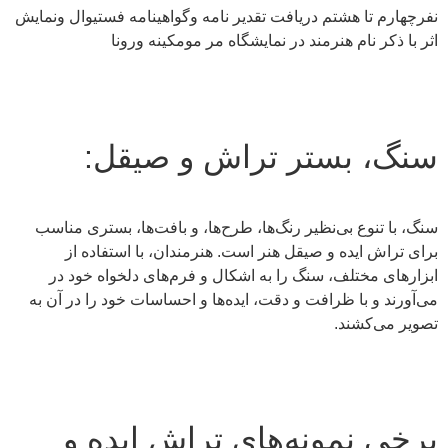
نفرچهارم تا هشتم دریافت تقدیر نامه وگواهینامه فستیوال ونمایش
اثر با ذکر نام هنرمند در نمایشگاه مر مومکینه ورونا
سنگ، بستر تراش و صیقل:
سنگ، با تنوع بی‌نظیر رنگ‌ها، طرح‌ها، و بافت‌ها، بستری مناسب
برای تراش ایده و صیقل هنر است. هنرمندان، با استفاده از
ابزارهای مختلف، سنگ را به اشکال و فرم‌های دلخواه خود در
می‌آورند و با ظرافت و دقت، ایده‌ها و احساسات خود را در آن به
تصویر می‌کشند.
برخی نمونه‌های تراش ایده و