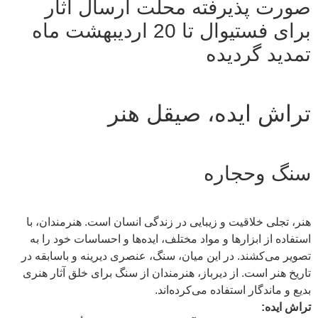
صورت پذیرفته محلت ارسال آثار
برای فستیوال تا 20 اردیبهشت ماه
تمدید گردیده
تراش ایده، صیقل هنر
سنگ وحجاره
هنر، تجلی خلاقیت و زیبایی در زندگی انسان است. هنرمندان، با
استفاده از ابزارها و مواد مختلف، ایده‌ها و احساسات خود را به
تصویر می‌کشند. در این میان، سنگ، عنصری دیرینه و باسابقه در
تاریخ هنر است. از دیرباز، هنرمندان از سنگ برای خلق آثار هنری
بدیع و ماندگار استفاده می‌کرده‌اند.
تراش ایده: