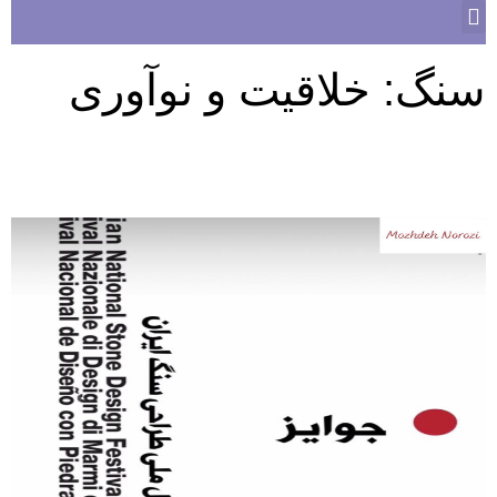
سنگ: خلاقیت و نوآوری