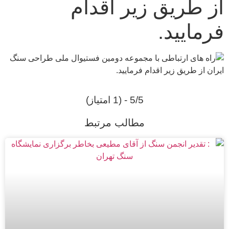
از طریق زیر اقدام
فرمایید.
5/5 - (1 امتیاز)
مطالب مرتبط