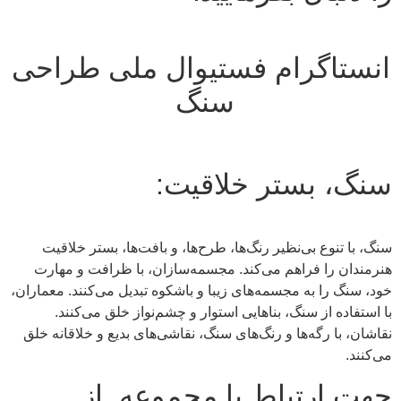
انستاگرام فستیوال ملی طراحی
سنگ
سنگ، بستر خلاقیت:
سنگ، با تنوع بی‌نظیر رنگ‌ها، طرح‌ها، و بافت‌ها، بستر خلاقیت
هنرمندان را فراهم می‌کند. مجسمه‌سازان، با ظرافت و مهارت
خود، سنگ را به مجسمه‌های زیبا و باشکوه تبدیل می‌کنند. معماران،
با استفاده از سنگ، بناهایی استوار و چشم‌نواز خلق می‌کنند.
نقاشان، با رگه‌ها و رنگ‌های سنگ، نقاشی‌های بدیع و خلاقانه خلق
می‌کنند.
جهت ارتباط با محموعه از