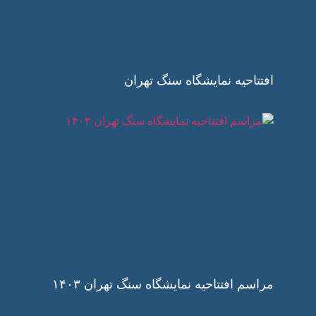
افتتاحیه نمایشگاه سنگ تهران
مراسم افتتاحیه نمایشگاه سنگ تهران ۱۴۰۳