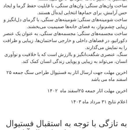
ساخت وان‌های سنگی: وان‌های سنگی، با قابلیت حفظ گرما و ایجاد
حس آرامش، برای حمام‌ها انتخابی ایده‌آل هستند.
ساخت شومینه‌های سنگی: شومینه‌های سنگی، با گرمای دل‌انگیز و
زیبایی چشم‌نواز، به فضای خانه‌ها صمیمیت می‌بخشند.
ساخت مجسمه‌های سنگی: مجسمه‌های سنگی، به عنوان یک عنصر
دکوراتیو، در فضاهای داخلی و خارجی ساختمان‌ها، زیبایی و ظرافت
را به نمایش می‌گذارند.
سنگ، عنصری شگفت‌انگیز و باارزش است که با خلاقیت و نوآوری
انسان، می‌تواند به زیبایی و پویایی زندگی انسان کمک کند.
اخرین مهلت جهت ارسال اثار به فستیوال طراحی سنگ جمعه ۲۵
اسفند ماه می باشد
اخرین مهلت اثار جمعه ۲۵اسفند ماه ۱۴۰۲
اعلام نتایج ۳۱ مرداد ماه ۱۴۰۳
به تازگی با توجه به استقبال فستیوال