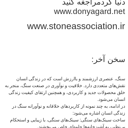
دنیا گردمراجغه کنید
www.donyagard.net
www.stoneassociation.ir
سخن آخر:
سنگ، عنصری ارزشمند و باارزش است که در زندگی انسان
نقش‌های متعددی دارد. خلاقیت و نوآوری در صنعت سنگ، منجر به
خلق محصولات جدید و کاربردی، و همچنین ارتقای کیفیت زندگی
انسان می‌شود.
در ادامه، به چند نمونه از کاربردهای خلاقانه و نوآورانه سنگ در
زندگی انسان اشاره می‌شود:
ساخت سینک‌های سنگی: سینک‌های سنگی، با زیبایی و استحکام
بی‌نظیر، به آشپزخانه‌ها جلوه‌ای خاص می‌بخشند.