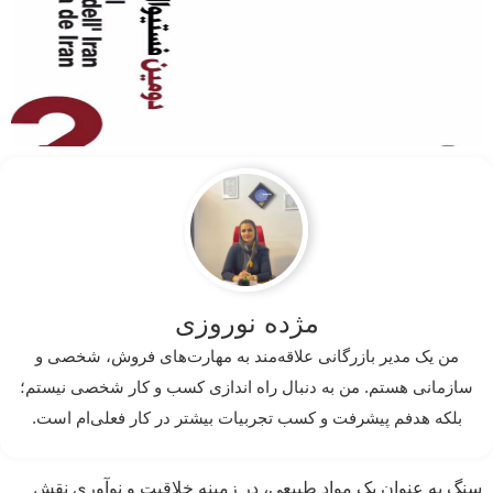
مژده نوروزی
من یک مدیر بازرگانی علاقه‌مند به مهارت‌های فروش، شخصی و
سازمانی هستم. من به دنبال راه اندازی کسب و کار شخصی نیستم؛
بلکه هدفم پیشرفت و کسب تجربیات بیشتر در کار فعلی‌ام است.
سنگ به عنوان یک مواد طبیعی، در زمینه خلاقیت و نوآوری نقش