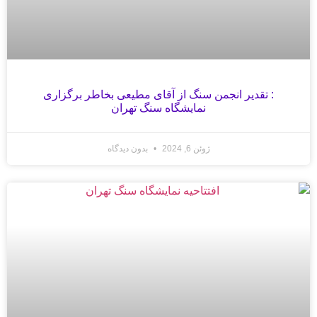
: تقدیر انجمن سنگ از آقای مطیعی بخاطر برگزاری
نمایشگاه سنگ تهران
ژوئن 6, 2024
بدون دیدگاه