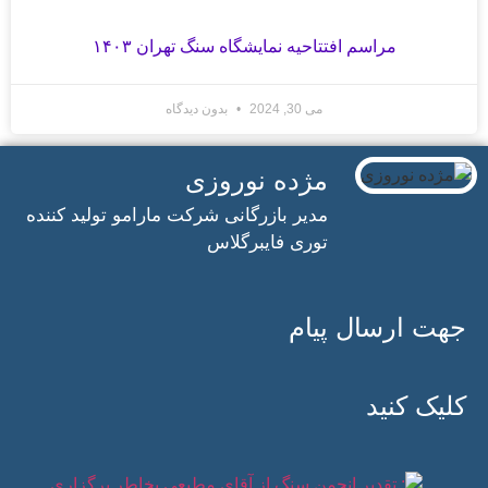
مراسم افتتاحیه نمایشگاه سنگ تهران ۱۴۰۳
می 30, 2024
بدون دیدگاه
مژده نوروزی
مدیر بازرگانی شرکت مارامو تولید کننده
توری فایبرگلاس
جهت ارسال پیام
کلیک کنید