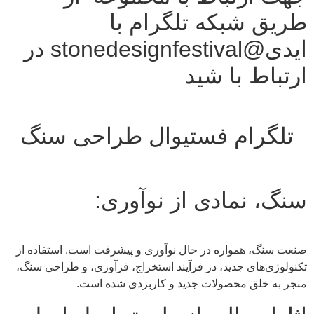
طریق شبکه تلگرام با
ایدی@stonedesignfestival در
ارتباط با شید
تلگرام فستیوال طراحی سنگ
سنگ، نمادی از نوآوری:
صنعت سنگ، همواره در حال نوآوری و پیشرفت است. استفاده از
تکنولوژی‌های جدید، در فرآیند استخراج، فرآوری، و طراحی سنگ،
منجر به خلق محصولات جدید و کاربردی شده است.