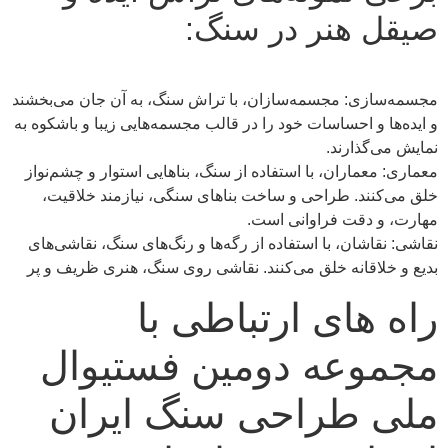
صیقل هنر در سنگ:
مجسمه‌سازی: مجسمه‌سازان، با تراش سنگ، به آن جان می‌بخشند
و ایده‌ها و احساسات خود را در قالب مجسمه‌هایی زیبا و باشکوه به
نمایش می‌گذارند.
معماری: معماران، با استفاده از سنگ، بناهایی استوار و چشم‌نواز
خلق می‌کنند. طراحی و ساخت بناهای سنگی، نیازمند خلاقیت،
مهارت، و دقت فراوانی است.
نقاشی: نقاشان، با استفاده از رگه‌ها و رنگ‌های سنگ، نقاشی‌های
بدیع و خلاقانه خلق می‌کنند. نقاشی روی سنگ، هنری ظریف و پر
راه های ارتباطی با
مجموعه دومین فستیوال
ملی طراحی سنگ ایران