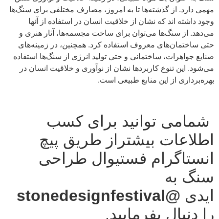
مهمی دارد. از گذشته‌ها تا به امروز، مصارف مختلفی برای سنگ‌ها
وجود داشته اند که نشان از خلاقیت انسان در استفاده از آنها
می‌دهد. از سنگ‌ها می‌توان برای ساخت مجسمه‌ها، آثار هنری و
حتی ساختمان‌های معروف استفاده کرد. همچنین، در زمینه‌های
صنایع جواهرات، ساختمانی و حتی تولید انرژی از سنگ‌ها استفاده
می‌شود. این تنوع کاربردها نشان از نوآوری و خلاقیت انسان در
بهره‌برداری از این منابع طبیعی است.
شمامی توانید برای کسب
اطلاعات بیشتراز طریق پیچ
انستاگرام فستیوال طراحی
سنگ به
ایدی
@stonedesignfestival
را دنبال بفرمایید.