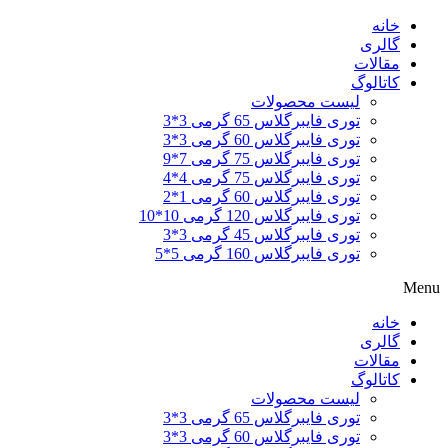
خانه
گالری
مقالات
کاتالوگ
لیست محصولات
توری فایبرگلاس 65 گرمی 3*3
توری فایبرگلاس 60 گرمی 3*3
توری فایبرگلاس 75 گرمی 7*9
توری فایبرگلاس 75 گرمی 4*4
توری فایبرگلاس 60 گرمی 1*2
توری فایبرگلاس 120 گرمی 10*10
توری فایبرگلاس 45 گرمی 3*3
توری فایبرگلاس 160 گرمی 5*5
Menu
خانه
گالری
مقالات
کاتالوگ
لیست محصولات
توری فایبرگلاس 65 گرمی 3*3
توری فایبرگلاس 60 گرمی 3*3