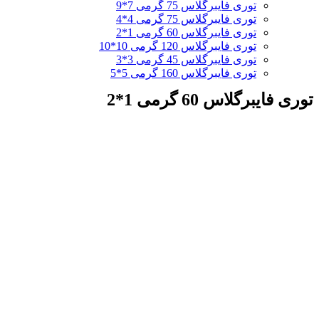
توری فایبرگلاس 75 گرمی 7*9
توری فایبرگلاس 75 گرمی 4*4
توری فایبرگلاس 60 گرمی 1*2
توری فایبرگلاس 120 گرمی 10*10
توری فایبرگلاس 45 گرمی 3*3
توری فایبرگلاس 160 گرمی 5*5
توری فایبرگلاس 60 گرمی 1*2