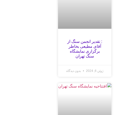
: تقدیر انجمن سنگ از
آقای مطیعی بخاطر
برگزاری نمایشگاه
سنگ تهران
ژوئن 6, 2024
بدون دیدگاه