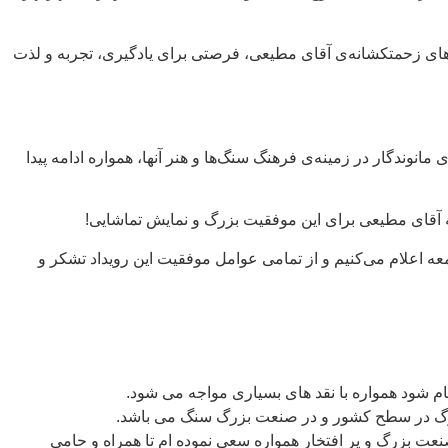
ی زحمتکشانه‌ی آقای مطیعی، فرصتی برای یادگیری، تجربه و لذت
 مانوندگار در زمینه‌ی فرهنگ سنگ‌ها و هنر آنها، همواره ادامه پیدا
 آقای مطیعی برای این موفقیت بزرگ و نمایش تماشایی!
جامعه اعلام می‌کنیم و از تمامی عوامل موفقیت این رویداد تشکر و
ام شود همواره با نقد های بسیاری مواجه می شود.
زرگ در سطح کشور و در صنعت بزرگ سنگ می باشد.
عت بزرگ و پر افتخار همواره سعی نموده ام تا همراه و حامی