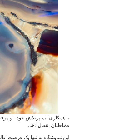
با همکاری تیم پرتلاش خود، او موف
مخاطبان انتقال دهد.
این نمایشگاه نه تنها یک فرصت عالی 