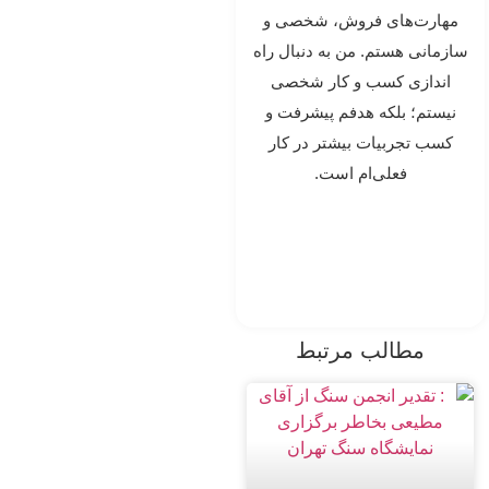
مهارت‌های فروش، شخصی و
سازمانی هستم. من به دنبال راه
اندازی کسب و کار شخصی
نیستم؛ بلکه هدفم پیشرفت و
کسب تجربیات بیشتر در کار
فعلی‌ام است.
مطالب مرتبط