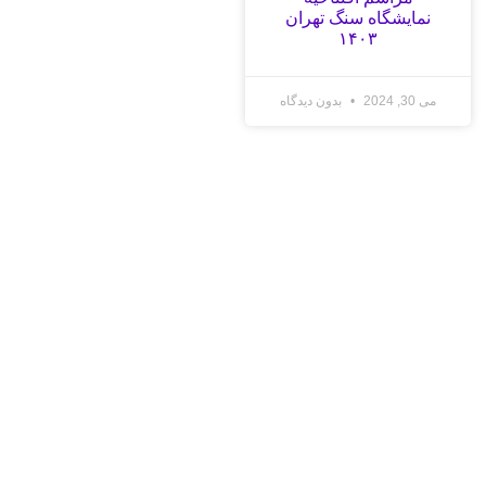
نمایشگاه سنگ تهران
۱۴۰۳
می 30, 2024
بدون دیدگاه