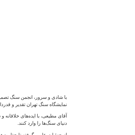
با شادی و سرور، انجمن سنگ تصمی
نمایشگاه سنگ تهران تقدیر و قدردان
آقای مطیعی، با ایده‌های خلاقانه و 
دنیای سنگ‌ها را وارد کنند.
از جزئیات علمی گرفته تا جذابیت‌ه