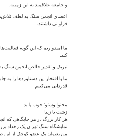
و جامعه علاقمند به این زمینه.
اعضای انجمن سنگ به لطف تلاش‌ها
فراوانی داشتند.
ما امیدواریم که این گونه فعالیت‌های
کند.
تبریک و تقدیر خالص انجمن سنگ به
ما با افتخار این دستاوردها را به 
قدردانی می‌کنیم
محتوا وسئو: خوب یا بد
زشت یا زیبا
هر کار بزرگ در هر جایگاهی که انج
نمایشگاه سنگ تهران یک رخداد ب
من بعنوان یک عضو کوچک از این صن