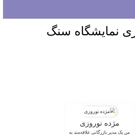
ری نمایشگاه سنگ
مژده نوروزی
من یک مدیر بازرگانی علاقه‌مند به