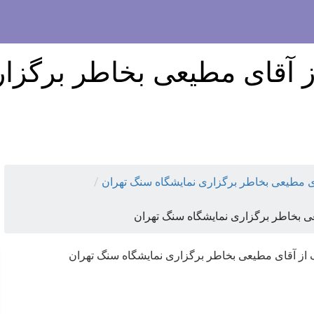
ز آقای مطیعی بخاطر برگزا
/
ای مطیعی بخاطر برگزاری نمایشگاه سنگ تهران
عی بخاطر برگزاری نمایشگاه سنگ تهران