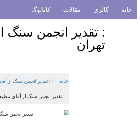
خانه
گالری
مقالات
کاتالوگ
: تقدیر انجمن سنگ ا
تهران
/
خانه
: تقدیر انجمن سنگ از آق
: تقدیر انجمن سنگ از آقای مطی