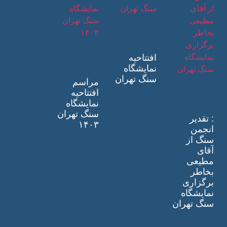
افتتاحیه
نمایشگاه
سنگ تهران
مراسم
افتتاحیه
نمایشگاه
سنگ تهران
: تقدیر
۱۴۰۳
انجمن
سنگ از
آقای
مطیعی
بخاطر
برگزاری
نمایشگاه
سنگ تهران