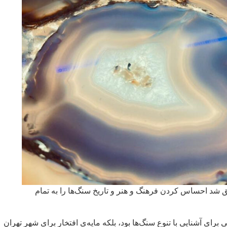
ق شد احساس کردن فرهنگ و هنر و تاریخ سنگ‌ها را به تمام
برای آشنایی با تنوع سنگ‌ها بود، بلکه مایه‌ی افتخار برای شهر تهران