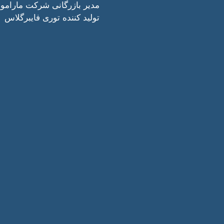
مدیر بازرگانی شرکت مارامو
تولید کننده توری فایبرگلاس