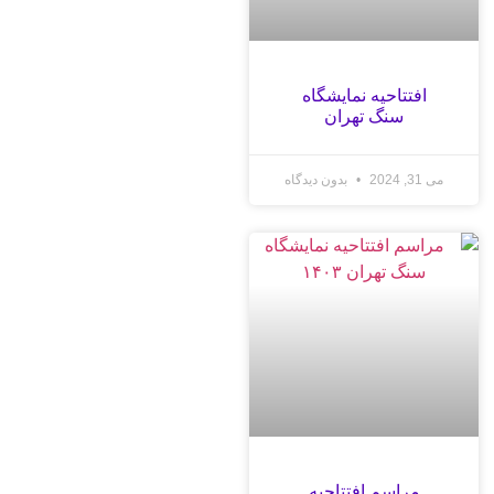
افتتاحیه نمایشگاه
سنگ تهران
می 31, 2024
بدون دیدگاه
مراسم افتتاحیه