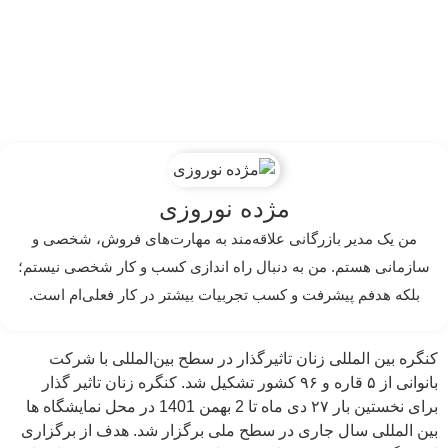
مژده نوروزی
من یک مدیر بازرگانی علاقه‌مند به مهارت‌های فروش، شخصی و
سازمانی هستم. من به دنبال راه اندازی کسب و کار شخصی نیستم؛
بلکه هدفم پیشرفت و کسب تجربیات بیشتر در کار فعلی‌ام است.
کنگره بین المللی زنان تاثیرگذار در سطح بین‌المللی با شرکت
بانوانی از ۵ قاره و ۹۶ کشور تشکیل شد. کنگره زنان تاثیر گذار
برای نخستین بار ۲۷ دی ماه تا 2 بهمن 1401 در محل نمایشگاه ها
بین المللی سال جاری در سطح ملی برگزار شد. هدف از برگزاری