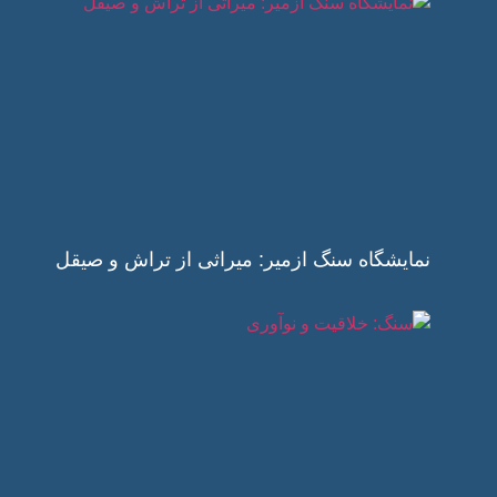
نمایشگاه سنگ ازمیر: میراثی از تراش و صیقل