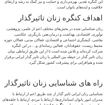
این کنگره تقدیر، بهره‌برداری و حمایت و نیز کمک به رشد و ارتقای
خلاقیت و ایده‌های بانوان است.
اهداف کنگره زنان تاثیرگذار
زنان شناسایی شده در بخش‌های مختلف اعم از علمی، پژوهشی،
نوآوری، اقتصادی، بهداشت و درمان،هنر، بازیگری، عکاسی،
نقاشی، کنشگری اجتماعی و اقتصادی، فعالان مدنی، فعالان حوزه
محیط زیست، حقوقدانان، فعالین رسانه‌ای و… در این کنگره
شرکت کرده‌اند و تلاش شده است تا از این طریق ارتباطی میان
زنان تاثیر گذار در حیطه بین المللی با زنان تاثیر گذار ایرانی برقرار
شده و هم‌افزایی برای پیشرفت کشور شکل گیرد.
راه های شناسایی زنان تاثیرگذار
شناسایی زنان ایرانی تاثیر گذار از چند طریق اعم از ارتباط با
مدیران امور بانوان استانداری‌ها، ارتباط با مردم، ارتباط با حلقه‌های