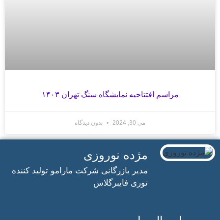
مراسم افتتاحیه نمایشگاه سنگ تهران ۱۴۰۳
می 30, 2024
بدون دیدگاه
مژده نوروزی
مدیر بازرگانی شرکت مارامو تولید کننده
توری فایبرگلاس