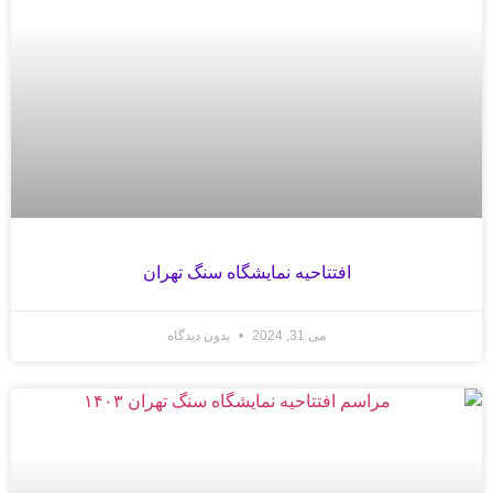
افتتاحیه نمایشگاه سنگ تهران
می 31, 2024
بدون دیدگاه