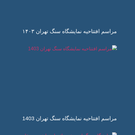
مراسم افتتاحیه نمایشگاه سنگ تهران ۱۴۰۳
مراسم افتتاحیه نمایشگاه سنگ تهران 1403