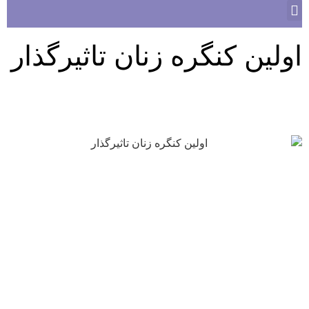
اولین کنگره زنان تاثیرگذار