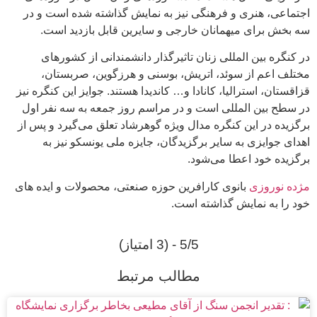
اجتماعی، هنری و فرهنگی نیز به نمایش گذاشته شده است و در
سه بخش برای میهمانان خارجی و سایرین قابل بازدید است.
در کنگره بین المللی زنان تاثیرگذار دانشمندانی از کشورهای
مختلف اعم از سوئد، اتریش، بوسنی و هرزگوین، صربستان،
قزاقستان، استرالیا، کانادا و… کاندیدا هستند. جوایز این کنگره نیز
در سطح بین المللی است و در مراسم روز جمعه به سه نفر اول
برگزیده در این کنگره مدال ویژه گوهرشاد تعلق می‌گیرد و پس از
اهدای جوایزی به سایر برگزیدگان، جایزه ملی یونسکو نیز به
برگزیده خود اعطا می‌شود.
مژده نوروزی
بانوی کارافرین حوزه صنعتی، محصولات و ایده های
خود را به نمایش گذاشته است.
5/5 - (3 امتیاز)
مطالب مرتبط