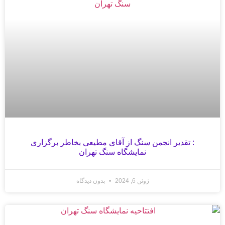
: تقدیر انجمن سنگ از آقای مطیعی بخاطر برگزاری
نمایشگاه سنگ تهران
ژوئن 6, 2024
بدون دیدگاه