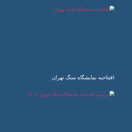
افتتاحیه نمایشگاه سنگ تهران