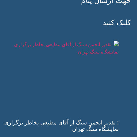
جهت ارسال پیام
کلیک کنید
: تقدیر انجمن سنگ از آقای مطیعی بخاطر برگزاری
نمایشگاه سنگ تهران